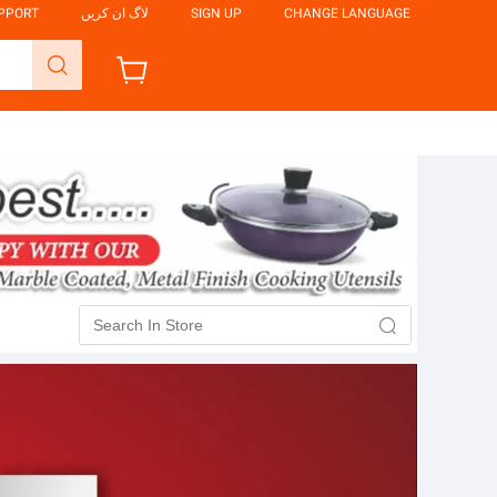
CHANGE LANGUAGE
SIGN UP
لاگ ان کریں
UPPORT
