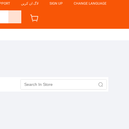
CHANGE LANGUAGE
SIGN UP
لاگ ان کریں
UPPORT
