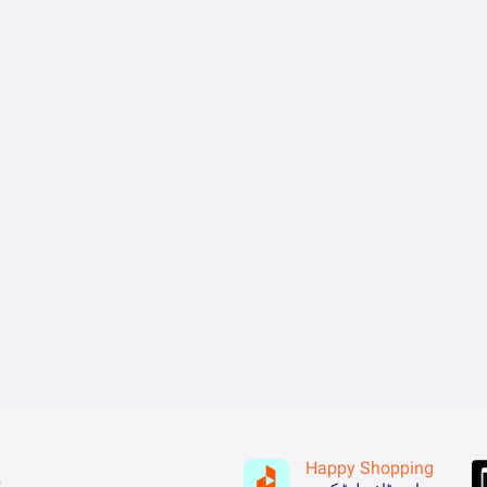
Happy Shopping
ہ