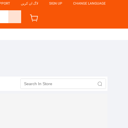
CHANGE LANGUAGE
SIGN UP
لاگ ان کریں
UPPORT
