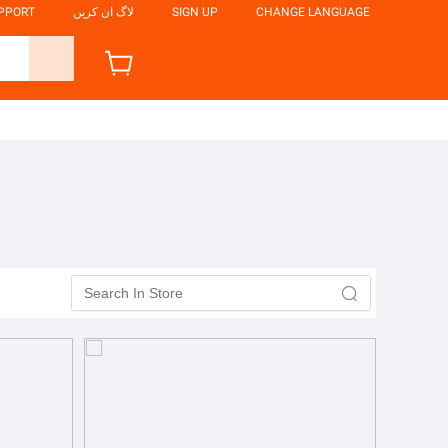
CHANGE LANGUAGE
SIGN UP
لاگ ان کریں
UPPORT
