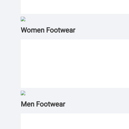
Women Footwear
Men Footwear