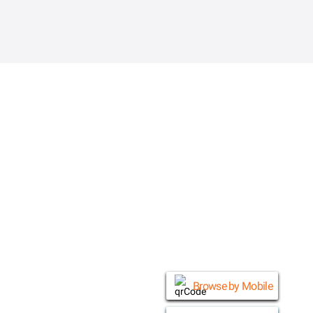
© Daraz 2026
Browse by Mobile