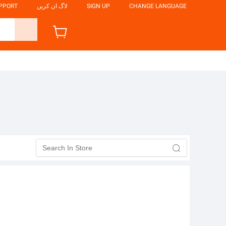
CHANGE LANGUAGE
SIGN UP
لاگ ان کریں
UPPORT
