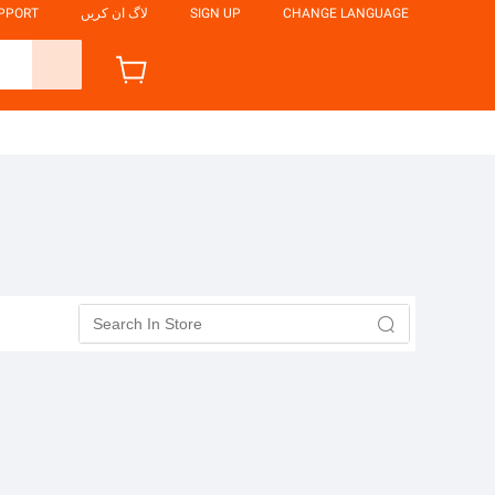
CHANGE LANGUAGE
SIGN UP
لاگ ان کریں
UPPORT
