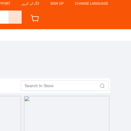
CHANGE LANGUAGE
SIGN UP
لاگ ان کریں
UPPORT
