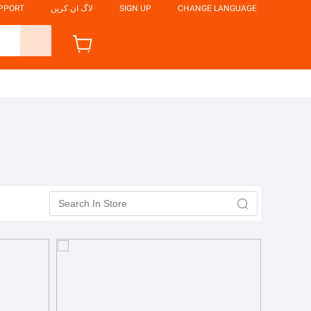
CHANGE LANGUAGE
SIGN UP
لاگ ان کریں
UPPORT
