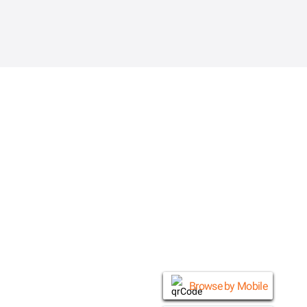
© Daraz 2026
Browse by Mobile