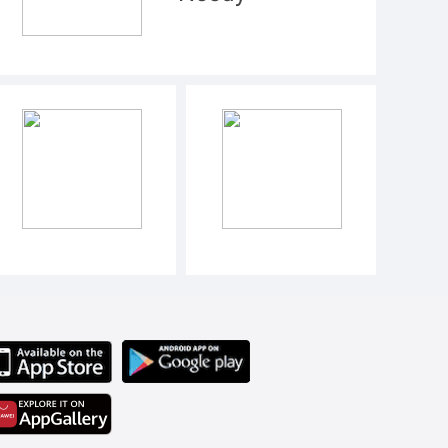
Patients