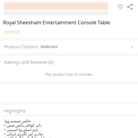
Royal Sheesham Entertainment Console Table
Product Options
Multicolor
Ratings and Reviews (0)
This product has no reviews.
Highlights
خالص شیشم ووڈ
• ہائی کوالٹی پالش فنش
• بڑی اسٹوریج اسپیس
• ماڈرن اور لگژری ڈیزائن